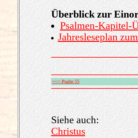
Überblick zur Eino
Psalmen-Kapitel-Ü
Jahresleseplan zum
<<< Psalm 55
Siehe auch:
Christus