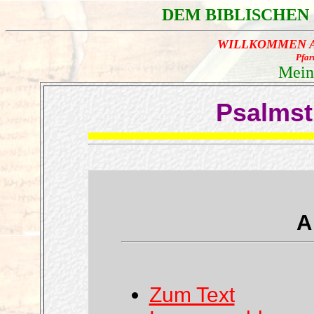
DEM BIBLISCHEN
WILLKOMMEN 
Pfar
Mein
Psalmst
A
Zum Text