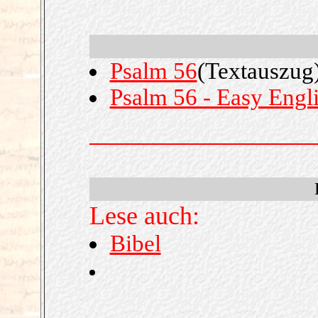
Psalm 56
(Textauszug
Psalm 56 - Easy Engli
Lese auch:
Bibel